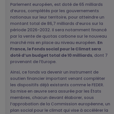
Parlement européen, est doté de 65 milliards
d’euros, complétés par les gouvernements
nationaux sur leur territoire, pour atteindre un
montant total de 86,7 milliards d’euros sur la
période 2026-2032. Il sera notamment financé
par la vente de quotas carbone sur le nouveau
marché mis en place au niveau européen.
En
France, le Fonds social pour le Climat sera
doté d’un budget total de 10 milliards
, dont 7
provenant de l’Europe.
Ainsi, ce fonds va devenir un instrument de
soutien financier important venant compléter
les dispositifs déjà existants comme le FEDER.
Sa mise en œuvre sera assurée par les États
membres, chacun devant élaborer, sous
l’approbation de la Commission européenne, un
plan social pour le climat qui vise à accélérer la