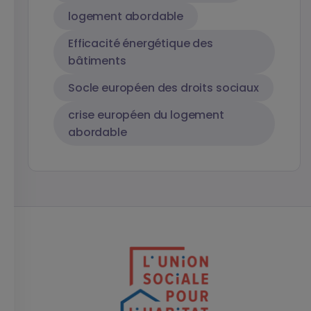
logement abordable
Efficacité énergétique des
bâtiments
Socle européen des droits sociaux
crise européen du logement
abordable