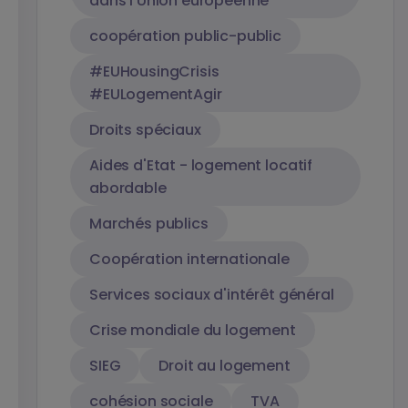
dans l'Union européenne
coopération public-public
#EUHousingCrisis
#EULogementAgir
Droits spéciaux
Aides d'Etat - logement locatif
abordable
Marchés publics
Coopération internationale
Services sociaux d'intérêt général
Crise mondiale du logement
SIEG
Droit au logement
cohésion sociale
TVA