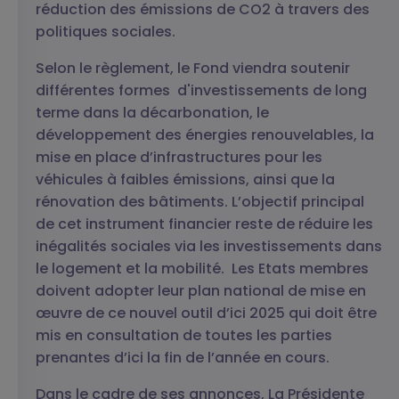
réduction des émissions de CO2 à travers des
politiques sociales.
Selon le règlement, le Fond viendra soutenir
différentes formes d'investissements de long
terme dans la décarbonation, le
développement des énergies renouvelables, la
mise en place d’infrastructures pour les
véhicules à faibles émissions, ainsi que la
rénovation des bâtiments. L’objectif principal
de cet instrument financier reste de réduire les
inégalités sociales via les investissements dans
le logement et la mobilité.
Les Etats membres
doivent adopter leur plan national de mise en
œuvre de ce nouvel outil d’ici 2025 qui doit être
mis en consultation de toutes les parties
prenantes d’ici la fin de l’année en cours.
Dans le cadre de ses annonces, La Présidente