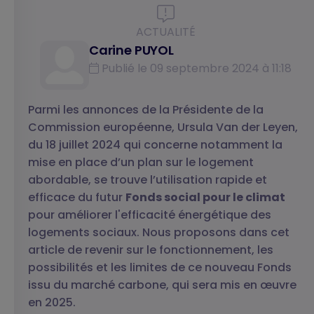
ACTUALITÉ
Carine PUYOL
Publié le 09 septembre 2024 à 11:18
Parmi les annonces de la Présidente de la
Commission européenne, Ursula Van der Leyen,
du 18 juillet 2024 qui concerne notamment la
mise en place d’un plan sur le logement
abordable, se trouve l’utilisation rapide et
efficace du futur
Fonds social pour le climat
pour améliorer l'efficacité énergétique des
logements sociaux. Nous proposons dans cet
article de revenir sur le fonctionnement, les
possibilités et les limites de ce nouveau Fonds
issu du marché carbone, qui sera mis en œuvre
en 2025.