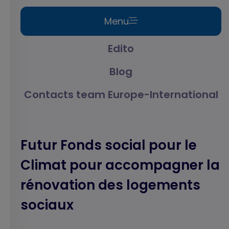
Menu
Edito
Blog
Contacts team Europe-International
Futur Fonds social pour le
Climat pour accompagner la
rénovation des logements
sociaux