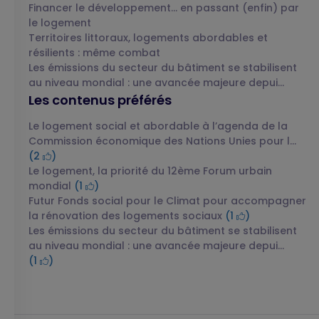
Financer le développement… en passant (enfin) par
le logement
Territoires littoraux, logements abordables et
résilients : même combat
Les émissions du secteur du bâtiment se stabilisent
au niveau mondial : une avancée majeure depui...
Les contenus préférés
Le logement social et abordable à l’agenda de la
Commission économique des Nations Unies pour l...
(2
)
Le logement, la priorité du 12ème Forum urbain
mondial
(1
)
Futur Fonds social pour le Climat pour accompagner
la rénovation des logements sociaux
(1
)
Les émissions du secteur du bâtiment se stabilisent
au niveau mondial : une avancée majeure depui...
(1
)