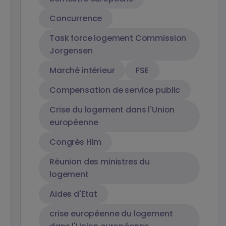
Concurrence
Task force logement Commission
Jorgensen
Marché intérieur
FSE
Compensation de service public
Crise du logement dans l'Union
européenne
Congrès Hlm
Réunion des ministres du
logement
Aides d'Etat
crise européenne du logement