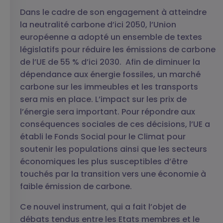
Dans le cadre de son engagement à atteindre
la neutralité carbone d’ici 2050, l’Union
européenne a adopté un ensemble de textes
législatifs pour réduire les émissions de carbone
de l’UE de 55 % d’ici 2030.
Afin de diminuer la
dépendance aux énergie fossiles, un marché
carbone sur les immeubles et les transports
sera mis en place. L’impact sur les prix de
l’énergie sera important. Pour répondre aux
conséquences sociales de ces décisions, l’UE a
établi le Fonds Social pour le Climat pour
soutenir les populations ainsi que les secteurs
économiques les plus susceptibles d’être
touchés par la transition vers une économie à
faible émission de carbone.
Ce nouvel instrument, qui a fait l’objet de
débats tendus entre les Etats membres et le