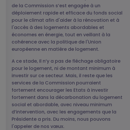
de la Commission s’est engagée à un
déploiement rapide et efficace du fonds social
pour le climat afin d'aider à la rénovation et à
l'accès à des logements abordables et
économes en énergie, tout en veillant à la
cohérence avec la politique de l'Union
européenne en matière de logement.
A ce stade, Il n’y a pas de fléchage obligatoire
pour le logement, ni de montant minimum à
investir sur ce secteur. Mais, il reste que les
services de la Commission pourraient
fortement encourager les Etats à investir
fortement dans la décarbonation du logement
social et abordable, avec niveau minimum
d’intervention, avec les engagements que la
Présidente a pris. Du moins, nous pouvons
l'appeler de nos vœux.