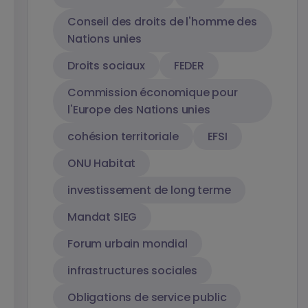
Conseil des droits de l'homme des
Nations unies
Droits sociaux
FEDER
Commission économique pour
l'Europe des Nations unies
cohésion territoriale
EFSI
ONU Habitat
investissement de long terme
Mandat SIEG
Forum urbain mondial
infrastructures sociales
Obligations de service public