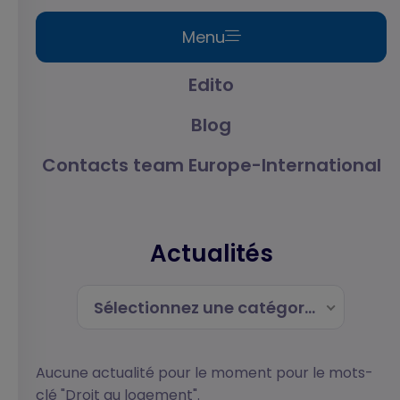
Menu
Edito
Blog
Contacts team Europe-International
Actualités
Sélectionnez une catégorie
Aucune actualité pour le moment pour le mots-
clé "Droit au logement".