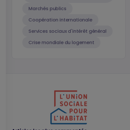
Marchés publics
Coopération internationale
Services sociaux d'intérêt général
Crise mondiale du logement