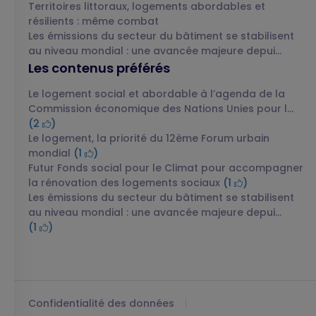
Territoires littoraux, logements abordables et
résilients : même combat
Les émissions du secteur du bâtiment se stabilisent
au niveau mondial : une avancée majeure depui...
Les contenus préférés
Le logement social et abordable à l’agenda de la
Commission économique des Nations Unies pour l...
(2
)
Le logement, la priorité du 12ème Forum urbain
mondial
(1
)
Futur Fonds social pour le Climat pour accompagner
la rénovation des logements sociaux
(1
)
Les émissions du secteur du bâtiment se stabilisent
au niveau mondial : une avancée majeure depui...
(1
)
Confidentialité des données