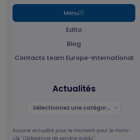
Menu
Edito
Blog
Contacts team Europe-International
Actualités
Sélectionnez une catégorie
Aucune actualité pour le moment pour le mots-
clé "Obligations de service public".