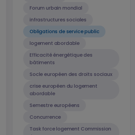
Forum urbain mondial
infrastructures sociales
Obligations de service public
logement abordable
Efficacité énergétique des
bâtiments
Socle européen des droits sociaux
crise européen du logement
abordable
Semestre européens
Concurrence
Task force logement Commission