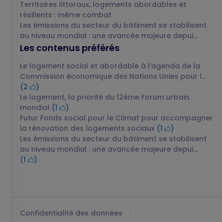
Territoires littoraux, logements abordables et
résilients : même combat
Les émissions du secteur du bâtiment se stabilisent
au niveau mondial : une avancée majeure depui...
Les contenus préférés
Le logement social et abordable à l’agenda de la
Commission économique des Nations Unies pour l...
(2
)
Le logement, la priorité du 12ème Forum urbain
mondial
(1
)
Futur Fonds social pour le Climat pour accompagner
la rénovation des logements sociaux
(1
)
Les émissions du secteur du bâtiment se stabilisent
au niveau mondial : une avancée majeure depui...
(1
)
Confidentialité des données