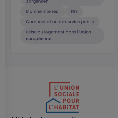
Jorgensen
Marché intérieur
FSE
Compensation de service public
Crise du logement dans l'Union
européenne