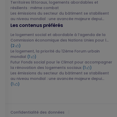
Territoires littoraux, logements abordables et
résilients : même combat
Les émissions du secteur du bâtiment se stabilisent
au niveau mondial : une avancée majeure depui...
Les contenus préférés
Le logement social et abordable à l’agenda de la
Commission économique des Nations Unies pour l...
(2
)
Le logement, la priorité du 12ème Forum urbain
mondial
(1
)
Futur Fonds social pour le Climat pour accompagner
la rénovation des logements sociaux
(1
)
Les émissions du secteur du bâtiment se stabilisent
au niveau mondial : une avancée majeure depui...
(1
)
Confidentialité des données