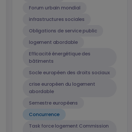
Forum urbain mondial
infrastructures sociales
Obligations de service public
logement abordable
Efficacité énergétique des
bâtiments
Socle européen des droits sociaux
crise européen du logement
abordable
Semestre européens
Concurrence
Task force logement Commission