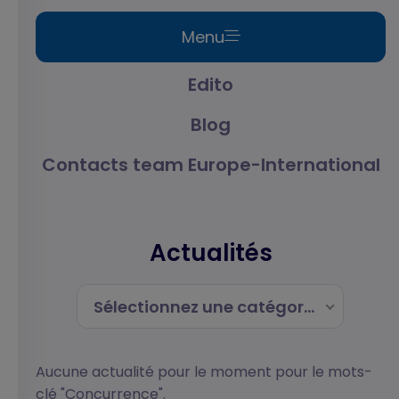
Menu
Edito
Blog
Contacts team Europe-International
Actualités
Sélectionnez une catégorie
Aucune actualité pour le moment pour le mots-
clé "Concurrence".