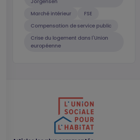
Jorgensen
Marché intérieur
FSE
Compensation de service public
Crise du logement dans l'Union
européenne