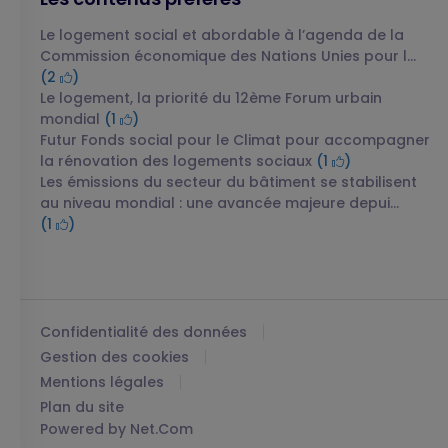
Le logement social et abordable à l’agenda de la
Commission économique des Nations Unies pour l...
(2
)
Le logement, la priorité du 12ème Forum urbain
mondial
(1
)
Futur Fonds social pour le Climat pour accompagner
la rénovation des logements sociaux
(1
)
Les émissions du secteur du bâtiment se stabilisent
au niveau mondial : une avancée majeure depui...
(1
)
Confidentialité des données
Gestion des cookies
Mentions légales
Plan du site
Powered by Net.Com