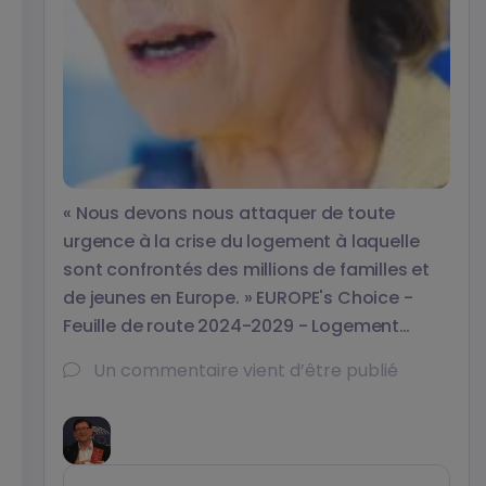
« Nous devons nous attaquer de toute
urgence à la crise du logement à laquelle
sont confrontés des millions de familles et
de jeunes en Europe. » EUROPE's Choice -
Feuille de route 2024-2029 - Logement
Ursula von der Leyen Parlement européen -
Un commentaire vient d’être publié
Plénière -...