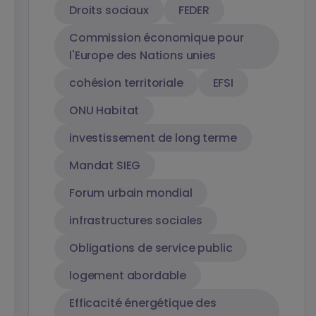
Droits sociaux
FEDER
Commission économique pour
l'Europe des Nations unies
cohésion territoriale
EFSI
ONU Habitat
investissement de long terme
Mandat SIEG
Forum urbain mondial
infrastructures sociales
Obligations de service public
logement abordable
Efficacité énergétique des