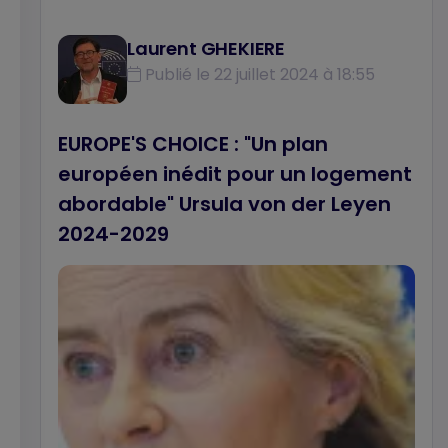
Laurent GHEKIERE
Publié le 22 juillet 2024 à 18:55
EUROPE'S CHOICE : "Un plan
européen inédit pour un logement
abordable" Ursula von der Leyen
2024-2029