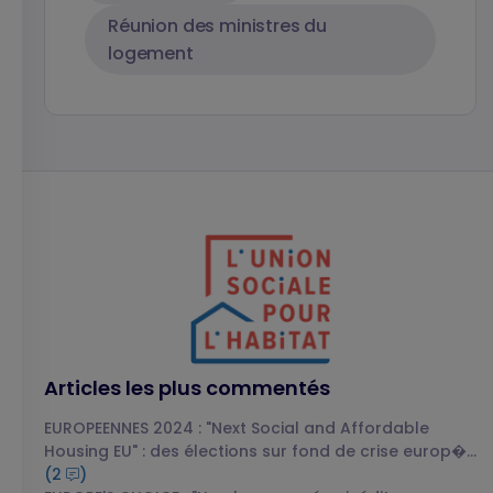
Réunion des ministres du
logement
Articles les plus commentés
EUROPEENNES 2024 : "Next Social and Affordable
Housing EU" : des élections sur fond de crise europ�...
(2
)