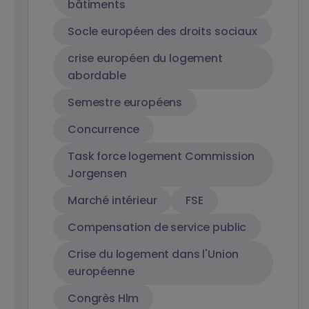
bâtiments
Socle européen des droits sociaux
crise européen du logement
abordable
Semestre européens
Concurrence
Task force logement Commission
Jorgensen
Marché intérieur
FSE
Compensation de service public
Crise du logement dans l'Union
européenne
Congrès Hlm