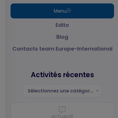
Menu
Edito
Blog
Contacts team Europe-International
Activités récentes
Sélectionnez une catégorie
ACTUALITÉ