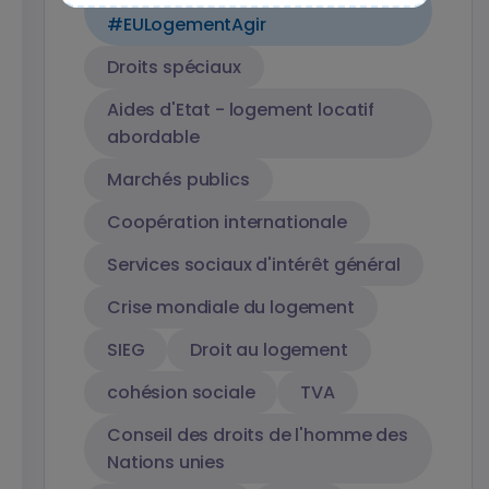
#EULogementAgir
Droits spéciaux
Aides d'Etat - logement locatif
abordable
Marchés publics
Coopération internationale
Services sociaux d'intérêt général
Crise mondiale du logement
SIEG
Droit au logement
cohésion sociale
TVA
Conseil des droits de l'homme des
Nations unies